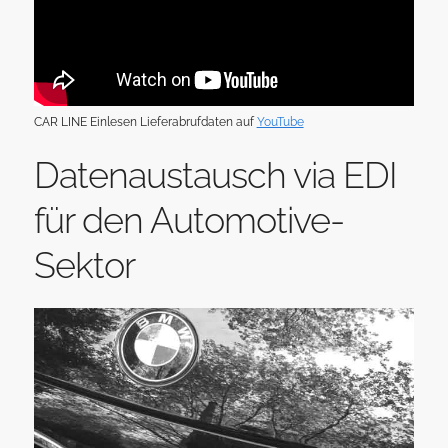
CAR LINE Einlesen Lieferabrufdaten auf
YouTube
Datenaustausch via EDI
für den Automotive-
Sektor