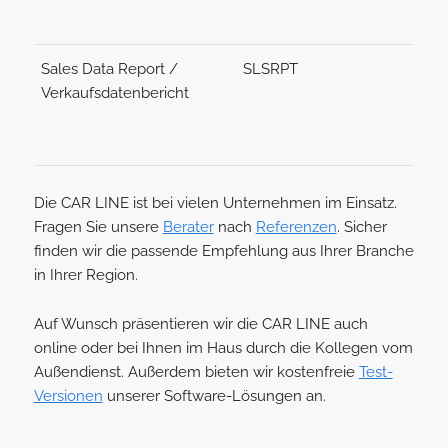
Sales Data Report /
SLSRPT
Verkaufsdatenbericht
Die CAR LINE ist bei vielen Unternehmen im Einsatz.
Fragen Sie unsere
Berater
nach
Referenzen
. Sicher
finden wir die passende Empfehlung aus Ihrer Branche
in Ihrer Region.
Auf Wunsch präsentieren wir die CAR LINE auch
online oder bei Ihnen im Haus durch die Kollegen vom
Außendienst. Außerdem bieten wir kostenfreie
Test-
Versionen
unserer Software-Lösungen an.