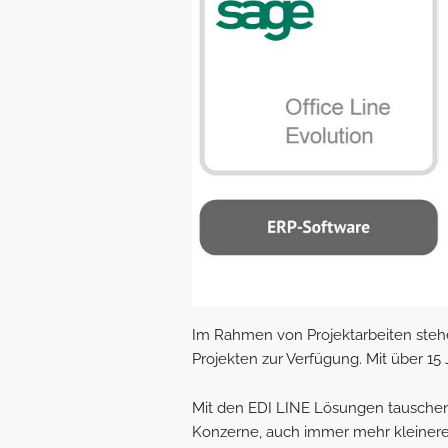
Im Rahmen von Projektarbeiten stehe
Projekten zur Verfügung. Mit über 1
Mit den EDI LINE Lösungen tauschen
Konzerne, auch immer mehr kleinere