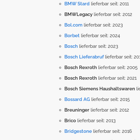
BMW Stard
lieferbar seit: 2011
BMWLegacy
lieferbar seit: 2012
Bol.com
lieferbar seit: 2023
Borbet
lieferbar seit: 2024
Bosch
lieferbar seit: 2023
Bosch Lieferabruf
lieferbar seit: 20
Bosch Rexroth
lieferbar seit: 2005
Bosch Rexroth
lieferbar seit: 2021
Bosch Siemens Haushaltswaren
li
Bossard AG
lieferbar seit: 2015
Breuninger
lieferbar seit: 2012
Brico
lieferbar seit: 2013
Bridgestone
lieferbar seit: 2016