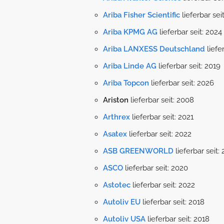
Ariba Fisher Scientific
lieferbar sei
Ariba KPMG AG
lieferbar seit: 2024
Ariba LANXESS Deutschland
liefe
Ariba Linde AG
lieferbar seit: 2019
Ariba Topcon
lieferbar seit: 2026
Ariston
lieferbar seit: 2008
Arthrex
lieferbar seit: 2021
Asatex
lieferbar seit: 2022
ASB GREENWORLD
lieferbar seit:
ASCO
lieferbar seit: 2020
Astotec
lieferbar seit: 2022
Autoliv EU
lieferbar seit: 2018
Autoliv USA
lieferbar seit: 2018