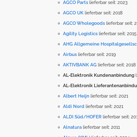
AGCO Parts
lieferbar seit: 2023
AGCO UK
lieferbar seit: 2018
AGCO Wholegoods
lieferbar seit: 
Agility Logistics
lieferbar seit: 2015
AHG Allgemeine Hospitalgesellsc
Airbus
lieferbar seit: 2019
AKTIVBANK AG
lieferbar seit: 2018
AL-Elektronik Kundenanbindung
l
AL-Elektronik Lieferantenanbind
Albert Heijn
lieferbar seit: 2021
Aldi Nord
lieferbar seit: 2021
ALDI Süd/HOFER
lieferbar seit: 20
Alnatura
lieferbar seit: 2011