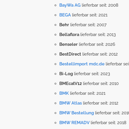
BayWa AG
lieferbar seit: 2008
BEGA
lieferbar seit: 2021
Behr
lieferbar seit: 2007
Bellaflora
lieferbar seit: 2013
Benseler
lieferbar seit: 2026
BestDirect
lieferbar seit: 2012
Bestellimport mdc.de
lieferbar sei
Bi-Log
lieferbar seit: 2023
BMEcatV12
lieferbar seit: 2010
BMK
lieferbar seit: 2021
BMW Atlas
lieferbar seit: 2012
BMW Bestellung
lieferbar seit: 201
BMW REMADV
lieferbar seit: 2018