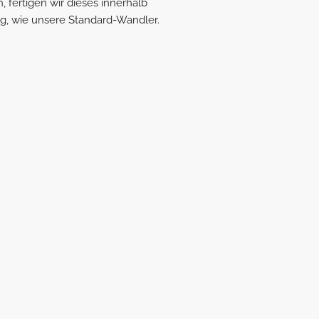
fertigen wir dieses innerhalb
sig, wie unsere Standard-Wandler.