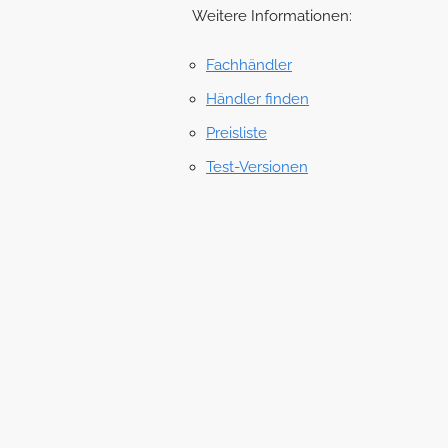
Weitere Informationen:
Fachhändler
Händler finden
Preisliste
Test-Versionen