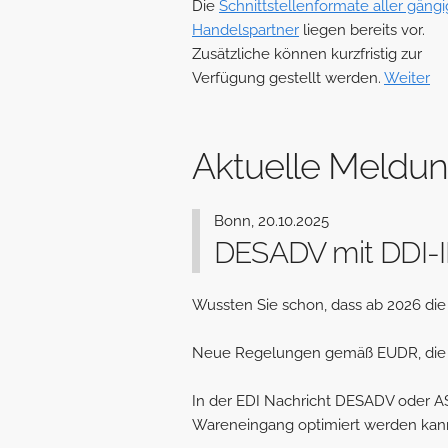
Die
Schnittstellenformate aller gäng
Handelspartner
liegen bereits vor.
Zusätzliche können kurzfristig zur
Verfügung gestellt werden.
Weiter
Aktuelle Meldu
Bonn, 20.10.2025
DESADV mit DDI-
Wussten Sie schon, dass ab 2026 die
Neue Regelungen gemäß EUDR, die a
In der EDI Nachricht DESADV oder AS
Wareneingang optimiert werden kan