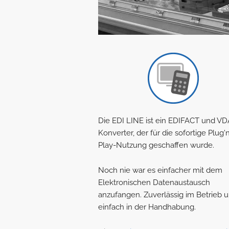
Die EDI LINE ist ein EDIFACT und VD
Konverter, der für die sofortige Plug'
Play-Nutzung geschaffen wurde.
Noch nie war es einfacher mit dem
Elektronischen Datenaustausch
anzufangen. Zuverlässig im Betrieb 
einfach in der Handhabung.