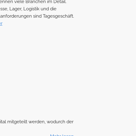
ennen viele Branchen im Detail.
sse, Lager, Logistik und die
anforderungen sind Tagesgeschäft.
r
tal mitgeteilt werden, wodurch der