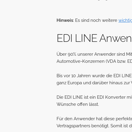
Hinweis
: Es sind noch weitere
wicht
EDI LINE Anwen
Über 90% unserer Anwender sind Mit
Automotive-Konzernen (VDA bzw. E
Bis vor 10 Jahren wurde die EDI LIN
ganz Europa und darüber hinaus zur V
Die EDI LINE ist ein EDI Konverter m
Wünsche offen lässt.
Für den Anwender hat diese perfekte 
Vertragspartners benötigt. Somit ist d