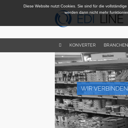
Diese Website nutzt Cookies. Sie sind für die vollständige
werden dann nicht mehr funktionie
KONVERTER
BRANCHE
WIR VERBINDEN